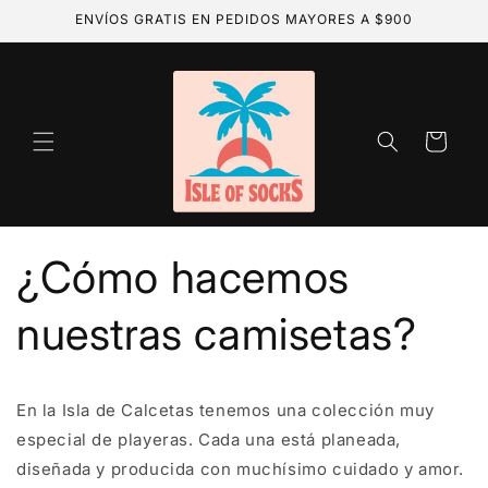
Ir
ENVÍOS GRATIS EN PEDIDOS MAYORES A $900
directamente
al contenido
Carrito
¿Cómo hacemos
nuestras camisetas?
En la Isla de Calcetas tenemos una colección muy
especial de playeras. Cada una está planeada,
diseñada y producida con muchísimo cuidado y amor.