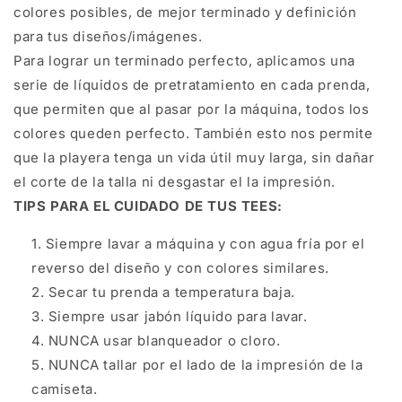
colores posibles, de mejor terminado y definición
para tus diseños/imágenes.
Para lograr un terminado perfecto, aplicamos una
serie de líquidos de pretratamiento en cada prenda,
que permiten que al pasar por la máquina, todos los
colores queden perfecto. También esto nos permite
que la playera tenga un vida útil muy larga, sin dañar
el corte de la talla ni desgastar el la impresión.
TIPS PARA EL CUIDADO DE TUS TEES:
Siempre lavar a máquina y con agua fría por el
reverso del diseño y con colores similares.
Secar tu prenda a temperatura baja.
Siempre usar jabón líquido para lavar.
NUNCA usar blanqueador o cloro.
NUNCA tallar por el lado de la impresión de la
camiseta.