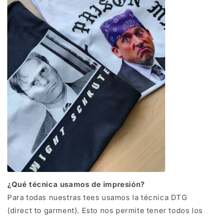
¿Qué técnica usamos de impresión?
Para todas nuestras tees usamos la técnica DTG
(direct to garment). Esto nos permite tener todos los