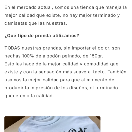
En el mercado actual, somos una tienda que maneja la
mejor calidad que existe, no hay mejor terminado y
camisetas que las nuestras.
¿Qué tipo de prenda
utilizamos
?
TODAS nuestras prendas, sin importar el color, son
hechas 100% de algodón peinado, de 150gr.
Esto las hace de la mejor calidad y comodidad que
existe y con la sensación más suave al tacto. También
usamos la mejor calidad para que al momento de
producir la impresión de los diseños, el terminado
quede en alta calidad.