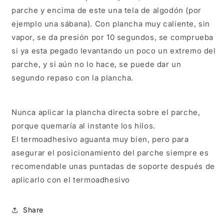
parche y encima de este una tela de algodón (por
ejemplo una sábana). Con plancha muy caliente, sin
vapor, se da presión por 10 segundos, se comprueba
si ya esta pegado levantando un poco un extremo del
parche, y si aún no lo hace, se puede dar un
segundo repaso con la plancha.
Nunca aplicar la plancha directa sobre el parche,
porque quemaría al instante los hilos.
El termoadhesivo aguanta muy bien, pero para
asegurar el posicionamiento del parche siempre es
recomendable unas puntadas de soporte después de
aplicarlo con el termoadhesivo
Share